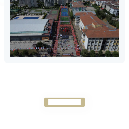
Futbol Sahası