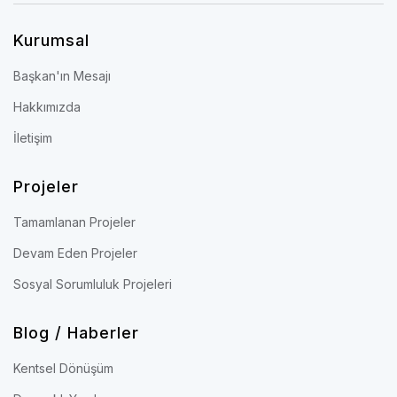
Kurumsal
Başkan'ın Mesajı
Hakkımızda
İletişim
Projeler
Tamamlanan Projeler
Devam Eden Projeler
Sosyal Sorumluluk Projeleri
Blog / Haberler
Kentsel Dönüşüm