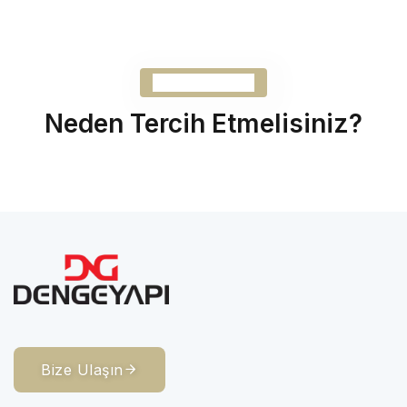
Futbol Sahası
Neden Tercih Etmelisiniz?
Bize Ulaşın