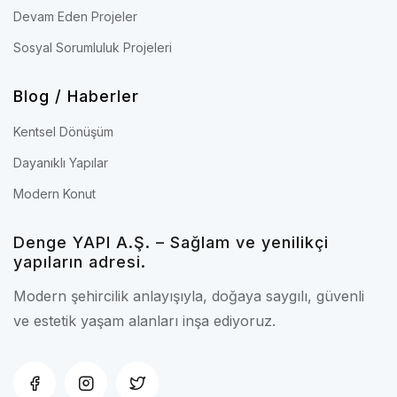
Devam Eden Projeler
Sosyal Sorumluluk Projeleri
Blog / Haberler
Kentsel Dönüşüm
Dayanıklı Yapılar
Modern Konut
Denge YAPI A.Ş. – Sağlam ve yenilikçi
yapıların adresi.
Modern şehircilik anlayışıyla, doğaya saygılı, güvenli
ve estetik yaşam alanları inşa ediyoruz.