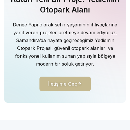
Otopark Alanı
Denge Yapı olarak şehir yaşamının ihtiyaçlarına
yanıt veren projeler üretmeye devam ediyoruz.
Samandıra’da hayata geçireceğimiz Yediemin
Otopark Projesi, güvenli otopark alanları ve
fonksiyonel kullanım sunan yapısıyla bölgeye
modern bir soluk getiriyor.
İletişime Geç