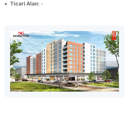
Ticari Alan:
-