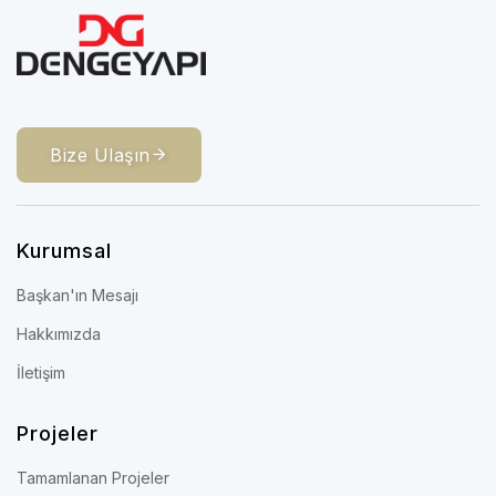
Bize Ulaşın
Kurumsal
Başkan'ın Mesajı
Hakkımızda
İletişim
Projeler
Tamamlanan Projeler